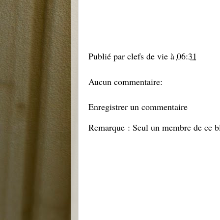
Publié par
clefs de vie
à
06:31
Aucun commentaire:
Enregistrer un commentaire
Remarque : Seul un membre de ce blo