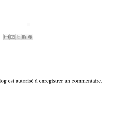
g est autorisé à enregistrer un commentaire.