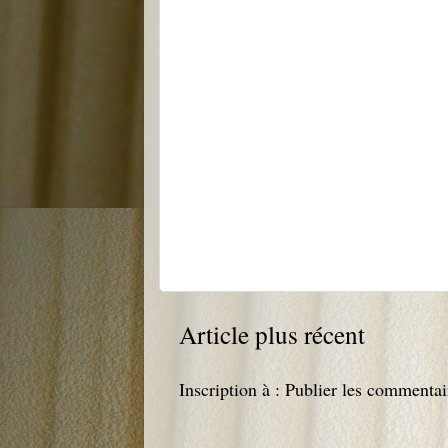
Article plus récent
Inscription à :
Publier les commentai