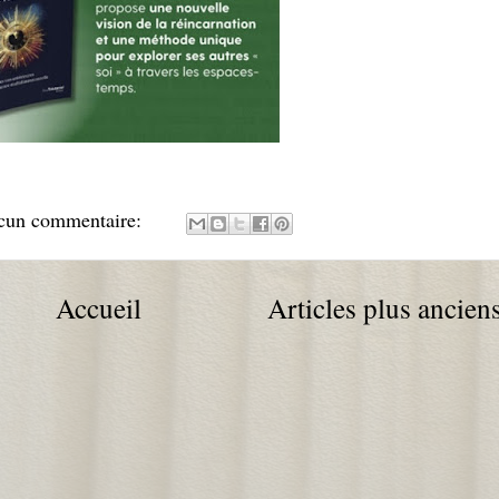
cun commentaire:
Accueil
Articles plus ancien