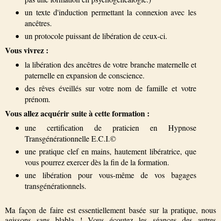
un texte d'induction permettant la connexion avec les
ancêtres.
un protocole puissant de libération de ceux-ci.
Vous vivrez :
la libération des ancêtres de votre branche maternelle et
paternelle en expansion de conscience.
des rêves éveillés sur votre nom de famille et votre
prénom.
Vous allez acquérir suite à cette formation :
une certification de praticien en Hypnose
Transgénérationnelle E.C.I.©
une pratique clef en mains, hautement libératrice, que
vous pourrez exercer dès la fin de la formation.
une libération pour vous-même de vos bagages
transgénérationnels.
Ma façon de faire est essentiellement basée sur la pratique, nous
agissons sans blabla ! Vous écoutez les séances des autres