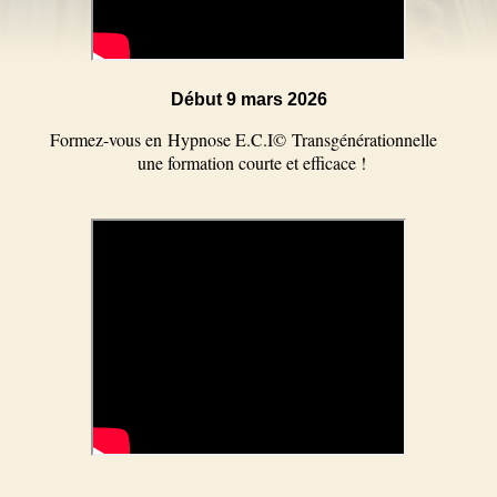
Début 9 mars 2026
Formez-vous en
Hypnose E.C.I
©
Transgénérationnelle
u
ne formation courte et efficace !