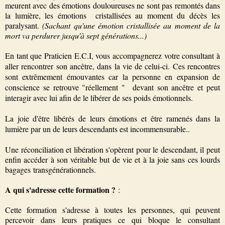
meurent avec des émotions douloureuses ne sont pas remontés dans
la lumière, les émotions cristallisées au moment du décès les
paralysant.
(Sachant qu'une émotion cristallisée au moment de la
mort va perdurer jusqu'à sept générations...)
En tant que Praticien E.C.I, vous accompagnerez votre consultant à
aller rencontrer son ancêtre, dans la vie de celui-ci. Ces rencontres
sont extrêmement émouvantes car la personne en expansion de
conscience se retrouve "réellement " devant son ancêtre et peut
interagir avec lui afin de le libérer de ses poids émotionnels.
La joie d'être libérés de leurs émotions et être ramenés dans la
lumière par un de leurs descendants est incommensurable..
Une réconciliation et libération s'opèrent pour le descendant, il peut
enfin accéder à son véritable but de vie et à la joie sans ces lourds
bagages transgénérationnels.
A qui s'adresse cette formation ?
:
Cette formation s'adresse à toutes les personnes, qui peuvent
percevoir dans leurs pratiques ce qui bloque le consultant