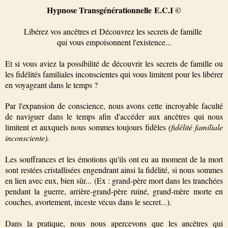
Hypnose Transgénérationnelle
E.C.I ©
Libérez vos ancêtres et
Découvrez les secrets de famille
qui vous empoisonnent l'existence...
Et si vous aviez la possibilité de découvrir les secrets de famille ou
les fidélités familiales inconscientes qui vous limitent pour les libérer
en voyageant dans le temps ?
Par l'expansion de conscience, nous avons cette incroyable faculté
de naviguer dans le temps afin d'accéder aux ancêtres qui nous
limitent et auxquels nous sommes toujours fidèles
(fidélité familiale
inconsciente).
Les souffrances et les émotions qu'ils ont eu au moment de la mort
sont restées cristallisées engendrant ainsi la fidélité, si nous sommes
en lien avec eux, bien sûr... (Ex : grand-père mort dans les tranchées
pendant la guerre, arrière-grand-père ruiné, grand-mère morte en
couches, avortement, inceste vécus dans le secret...).
Dans la pratique, nous nous apercevons que les ancêtres qui