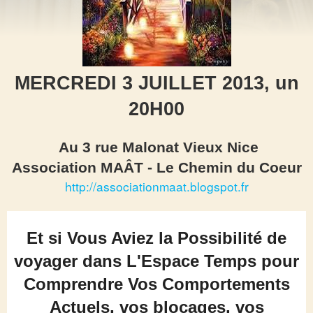
MERCREDI 3 JUILLET 2013, un
20H00
Au 3 rue Malonat Vieux Nice
Association MAÂT - Le Chemin du Coeur
http://associationmaat.blogspot.fr
Et si Vous Aviez la Possibilité de
voyager dans L'Espace Temps pour
Comprendre Vos Comportements
Actuels, vos blocages, vos