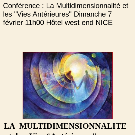
Conférence : La Multidimensionnalité et
les "Vies Antérieures" Dimanche 7
février 11h00 Hôtel west end NICE
LA MULTIDIMENSIONNALITE