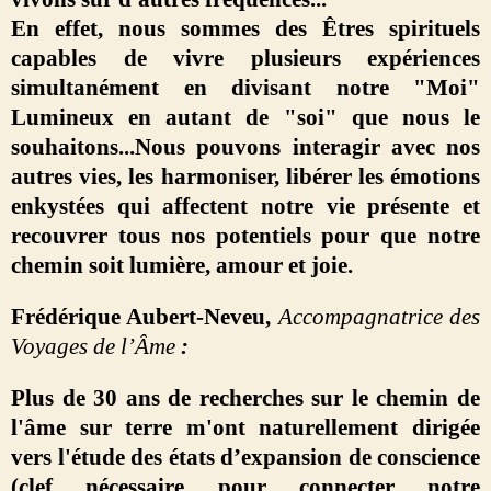
En effet, nous sommes des Êtres spirituels
capables de vivre plusieurs expériences
simultanément en divisant notre "Moi"
Lumineux en autant de "soi" que nous le
souhaitons...Nous pouvons interagir avec nos
autres vies, les harmoniser, libérer les émotions
enkystées qui affectent notre vie présente et
recouvrer tous nos potentiels pour que notre
chemin soit lumière, amour et joie.
Frédérique Aubert-Neveu,
Accompagnatrice des
Voyages de l’Âme
:
Plus de 30 ans de recherches sur le chemin de
l'âme sur terre m'ont naturellement dirigée
vers l'étude des états d’expansion de conscience
(clef nécessaire pour connecter notre