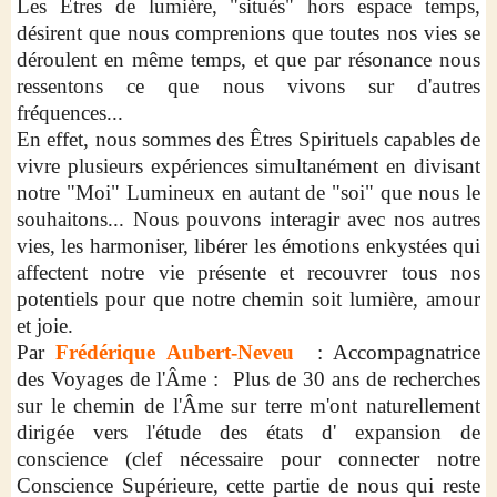
Les Êtres de lumière, "situés" hors espace temps,
désirent que nous comprenions que toutes nos vies se
déroulent en même temps, et que par résonance nous
ressentons ce que nous vivons sur d'autres
fréquences...
En effet, nous sommes des Êtres Spirituels capables de
vivre plusieurs expériences simultanément en divisant
notre "Moi" Lumineux en autant de "soi" que nous le
souhaitons... Nous pouvons interagir avec nos autres
vies, les harmoniser, libérer les émotions enkystées qui
affectent notre vie présente et recouvrer tous nos
potentiels pour que notre chemin soit lumière, amour
et joie.
Par
Frédérique Aubert-Neveu
: Accompagnatrice
des Voyages de l'Âme : Plus de 30 ans de recherches
sur le chemin de l'Âme sur terre m'ont naturellement
dirigée vers l'étude des états d' expansion de
conscience (clef nécessaire pour connecter notre
Conscience Supérieure, cette partie de nous qui reste