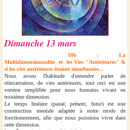
Dimanche 13 mars
10h : La
Multidimensionnalite et les Vies "Antérieures" &
si les vies antérieures étaient simultanées...
Nous avons l'habitude d'entendre parler de
réincarnation, de vies antérieures, tout ceci est une
version simplifiée pour nous humains vivant en
troisième dimension.
Le temps linéaire (passé, présent, futur) est une
construction mentale adaptée à notre mode de
fonctionnement, afin que nous puissions vivre dans
cette dimension.