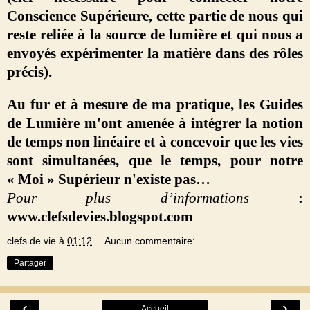
Conscience Supérieure, cette partie de nous qui
reste reliée à la source de lumière et qui nous a
envoyés expérimenter la matière dans des rôles
précis).
Au fur et à mesure de ma pratique, les Guides
de Lumière m'ont amenée à intégrer la notion
de temps non linéaire
et à concevoir que les vies
sont simultanées, que le temps, pour notre
« Moi » Supérieur n'existe pas…
Pour plus d’informations
:
www.clefsdevies.blogspot.com
clefs de vie
à
01:12
Aucun commentaire:
Partager
‹
›
Accueil