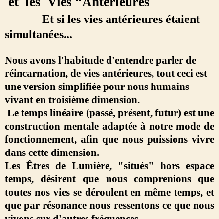
et les Vies “Antérieures"
Et si les vies antérieures étaient
simultanées...
Nous avons l'habitude d'entendre parler de
réincarnation, de vies antérieures, tout ceci est
une version simplifiée pour nous humains
vivant en troisième dimension.
Le temps linéaire (passé, présent, futur) est une
construction mentale adaptée à notre mode de
fonctionnement, afin que nous puissions vivre
dans cette dimension.
Les Êtres de Lumière, "situés" hors espace
temps, désirent que nous comprenions que
toutes nos vies se déroulent en même temps, et
que par résonance nous ressentons ce que nous
vivons sur d'autres fréquences...