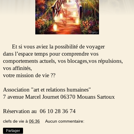
Et si vous aviez la possibilité de voyager
dans l’espace temps pour comprendre vos
comportements actuels, vos blocages,vos répulsions,
vos affinités,
votre mission de vie ??
Association "art et relations humaines"
7 avenue Marcel Journet 06370 Mouans Sartoux
Réservation au 06 10 28 36 74
clefs de vie
à
06:36
Aucun commentaire:
Partager